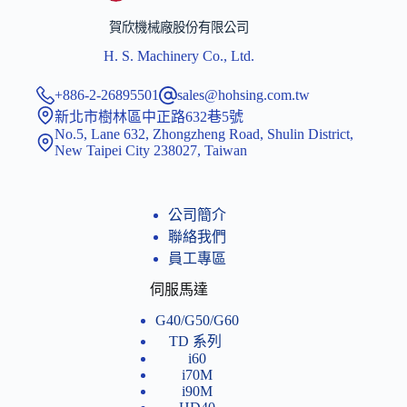
賀欣機械廠股份有限公司
H. S. Machinery Co., Ltd.
+886-2-26895501
sales@hohsing.com.tw
新北市樹林區中正路632巷5號
No.5, Lane 632, Zhongzheng Road, Shulin District,
New Taipei City 238027, Taiwan
公司簡介
聯絡我們
員工專區
伺服馬達
G40/G50/G60
TD 系列
i60
i70M
i90M