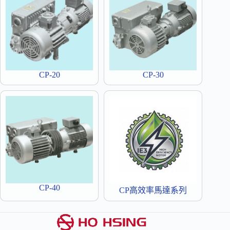
CP-20
CP-30
CP-40
CP高效率馬達系列