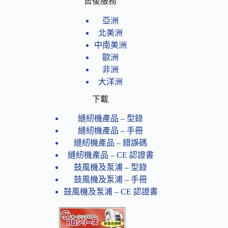
售後服務
亞洲
北美洲
中南美洲
歐洲
非洲
大洋洲
下載
縫紉機產品 – 型錄
縫紉機產品 – 手冊
縫紉機產品 – 錯誤碼
縫紉機產品 – CE 認證書
鼓風機及泵浦 – 型錄
鼓風機及泵浦 – 手冊
鼓風機及泵浦 – CE 認證書