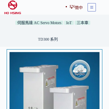
EN
簡中
伺服馬達 AC Servo Motors
IoT
三本車
TD300 系列