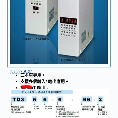
TD300 系列
三本車專用。
支援多個輸入/ 輸出應用。
支援 IoT 應用
。