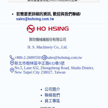
若需要更詳細的資訊, 歡迎與我們聯絡!
sales@hohsing.com.tw
賀欣機械廠股份有限公司
H. S. Machinery Co., Ltd.
+886-2-26895501
sales@hohsing.com.tw
新北市樹林區中正路632巷5號
No.5, Lane 632, Zhongzheng Road, Shulin District,
New Taipei City 238027, Taiwan
公司簡介
聯絡我們
員工專區