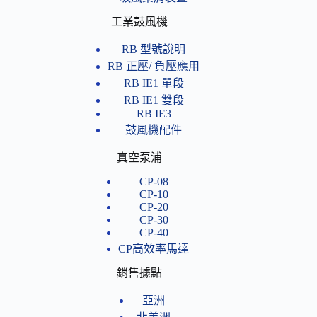
工業鼓風機
RB 型號說明
RB 正壓/ 負壓應用
RB IE1 單段
RB IE1 雙段
RB IE3
鼓風機配件
真空泵浦
CP-08
CP-10
CP-20
CP-30
CP-40
CP高效率馬達
銷售據點
亞洲