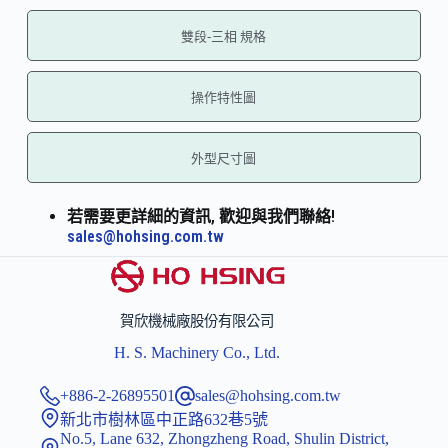
雙段-三相 規格
操作特性圖
外型尺寸圖
若需要更詳細的資訊, 歡迎與我們聯絡!
sales@hohsing.com.tw
賀欣機械廠股份有限公司
H. S. Machinery Co., Ltd.
+886-2-26895501
sales@hohsing.com.tw
新北市樹林區中正路632巷5號
No.5, Lane 632, Zhongzheng Road, Shulin District,