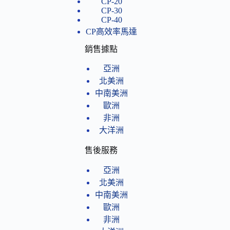
CP-20
CP-30
CP-40
CP高效率馬達
銷售據點
亞洲
北美洲
中南美洲
歐洲
非洲
大洋洲
售後服務
亞洲
北美洲
中南美洲
歐洲
非洲