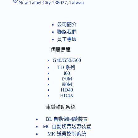
New Taipei City 238027, Taiwan
公司簡介
聯絡我們
員工專區
伺服馬達
G40/G50/G60
TD 系列
i60
i70M
i90M
HD40
HD4X
車縫輔助系統
BL 自動倒回縫裝置
MC 自動切帶送帶裝置
MK 送帶控制系統