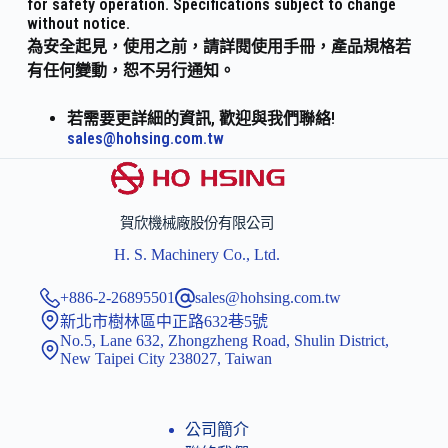
for safety operation. Specifications subject to change
without notice.
為安全起見，使用之前，請詳閱使用手冊，產品規格若
有任何變動，恕不另行通知。
若需要更詳細的資訊, 歡迎與我們聯絡!
sales@hohsing.com.tw
賀欣機械廠股份有限公司
H. S. Machinery Co., Ltd.
+886-2-26895501
sales@hohsing.com.tw
新北市樹林區中正路632巷5號
No.5, Lane 632, Zhongzheng Road, Shulin District,
New Taipei City 238027, Taiwan
公司簡介