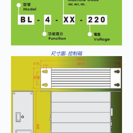
尺寸圖- 控制箱