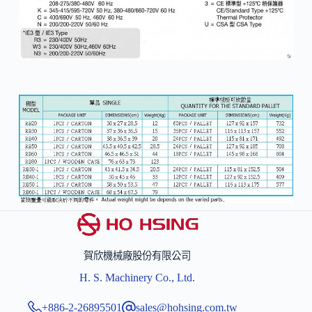
賀欣機械廠股份有限公司
H. S. Machinery Co., Ltd.
+886-2-26895501
sales@hohsing.com.tw