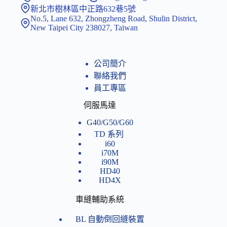
新北市樹林區中正路632巷5號
No.5, Lane 632, Zhongzheng Road, Shulin District,
New Taipei City 238027, Taiwan
公司簡介
聯絡我們
員工專區
伺服馬達
G40/G50/G60
TD 系列
i60
i70M
i90M
HD40
HD4X
車縫輔助系統
BL 自動倒回縫裝置