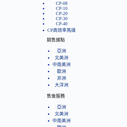
CP-08
CP-10
CP-20
CP-30
CP-40
CP高效率馬達
銷售據點
亞洲
北美洲
中南美洲
歐洲
非洲
大洋洲
售後服務
亞洲
北美洲
中南美洲