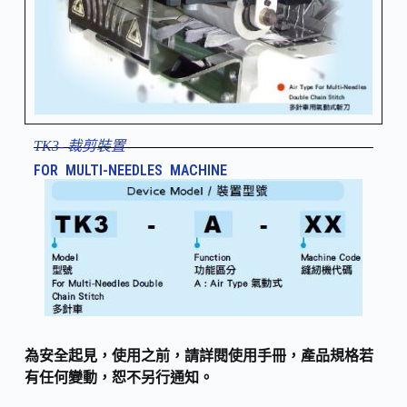
TK3- 裁剪裝置
FOR MULTI-NEEDLES MACHINE
為安全起見，使用之前，請詳閱使用手冊，產品規格若
有任何變動，恕不另行通知。