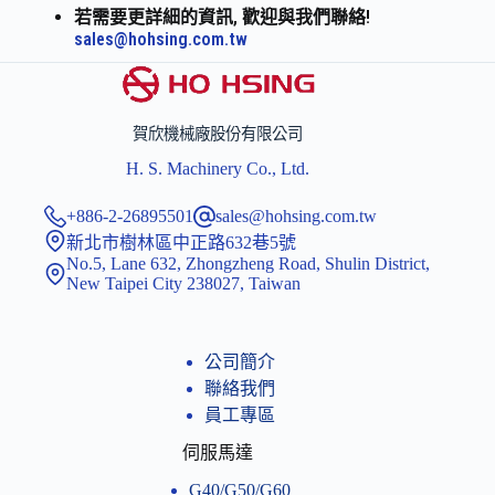
若需要更詳細的資訊, 歡迎與我們聯絡!
sales@hohsing.com.tw
賀欣機械廠股份有限公司
H. S. Machinery Co., Ltd.
+886-2-26895501
sales@hohsing.com.tw
新北市樹林區中正路632巷5號
No.5, Lane 632, Zhongzheng Road, Shulin District,
New Taipei City 238027, Taiwan
公司簡介
聯絡我們
員工專區
伺服馬達
G40/G50/G60