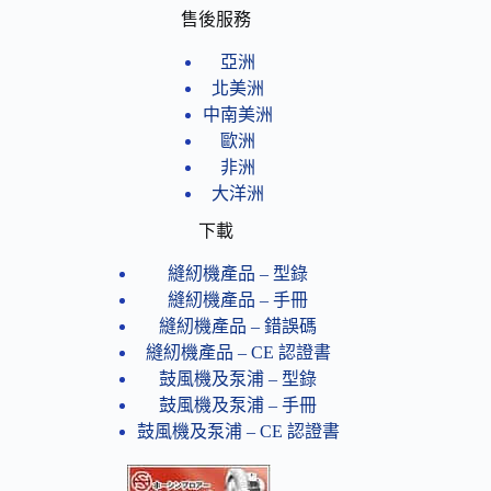
售後服務
亞洲
北美洲
中南美洲
歐洲
非洲
大洋洲
下載
縫紉機產品 – 型錄
縫紉機產品 – 手冊
縫紉機產品 – 錯誤碼
縫紉機產品 – CE 認證書
鼓風機及泵浦 – 型錄
鼓風機及泵浦 – 手冊
鼓風機及泵浦 – CE 認證書