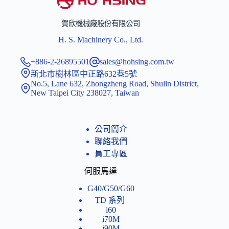
賀欣機械廠股份有限公司
H. S. Machinery Co., Ltd.
+886-2-26895501
sales@hohsing.com.tw
新北市樹林區中正路632巷5號
No.5, Lane 632, Zhongzheng Road, Shulin District,
New Taipei City 238027, Taiwan
公司簡介
聯絡我們
員工專區
伺服馬達
G40/G50/G60
TD 系列
i60
i70M
i90M