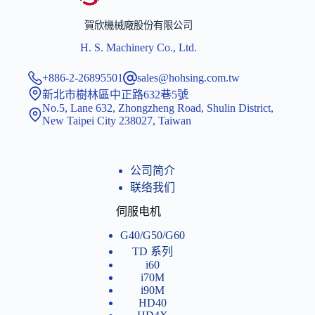
賀欣機械廠股份有限公司
H. S. Machinery Co., Ltd.
+886-2-26895501
sales@hohsing.com.tw
新北市樹林區中正路632巷5號
No.5, Lane 632, Zhongzheng Road, Shulin District,
New Taipei City 238027, Taiwan
公司简介
联络我们
伺服电机
G40/G50/G60
TD 系列
i60
i70M
i90M
HD40