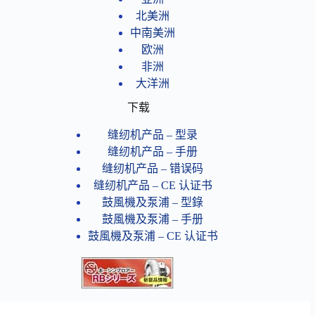
北美洲
中南美洲
欧洲
非洲
大洋洲
下载
缝纫机产品 – 型录
缝纫机产品 – 手册
缝纫机产品 – 错误码
缝纫机产品​ – CE 认证书
鼓風機及泵浦 – 型錄
鼓風機及泵浦 – 手册
鼓風機及泵浦 – CE 认证书
相关连结