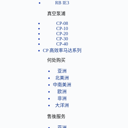
RB IE3
真空泵浦
CP-08
CP-10
CP-20
CP-30
CP-40
CP 高效率马达系列
何处购买
亚洲
北美洲
中南美洲
欧洲
非洲
大洋洲
售後服务
亚洲