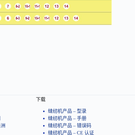
下载
缝纫机产品 – 型录
洲
缝纫机产品 – 手册
美洲
缝纫机产品 – 错误码
缝纫机产品​ – CE 认证