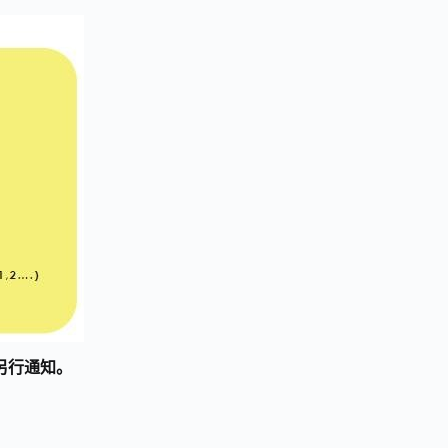
另行通知。