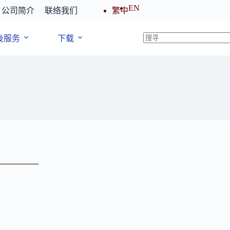
EN
公司简介
联络我们
繁中
後服务
下载