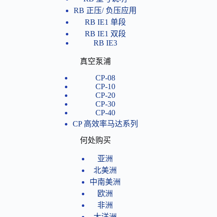
RB 正压/ 负压应用
RB IE1 单段
RB IE1 双段
RB IE3
真空泵浦
CP-08
CP-10
CP-20
CP-30
CP-40
CP 高效率马达系列
何处购买
亚洲
北美洲
中南美洲
欧洲
非洲
大洋洲