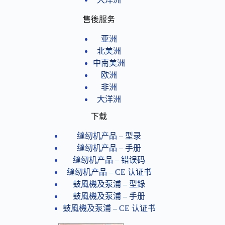
售後服务
亚洲
北美洲
中南美洲
欧洲
非洲
大洋洲
下载
缝纫机产品 – 型录
缝纫机产品 – 手册
缝纫机产品 – 错误码
缝纫机产品​ – CE 认证书
鼓風機及泵浦 – 型錄
鼓風機及泵浦 – 手册
鼓風機及泵浦 – CE 认证书