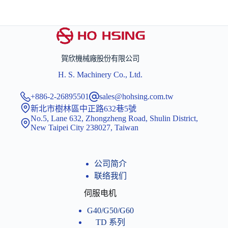
賀欣機械廠股份有限公司
H. S. Machinery Co., Ltd.
+886-2-26895501
sales@hohsing.com.tw
新北市樹林區中正路632巷5號
No.5, Lane 632, Zhongzheng Road, Shulin District,
New Taipei City 238027, Taiwan
公司简介
联络我们
伺服电机
G40/G50/G60
TD 系列