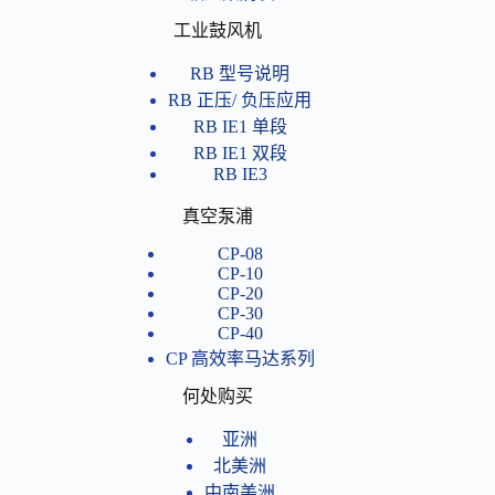
工业鼓风机
RB 型号说明
RB 正压/ 负压应用
RB IE1 单段
RB IE1 双段
RB IE3
真空泵浦
CP-08
CP-10
CP-20
CP-30
CP-40
CP 高效率马达系列
何处购买
亚洲
北美洲
中南美洲