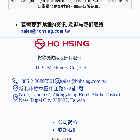
Actual weight might be different depends on the varied accessories. 实
际重量会依配件的不同而有所差异。
若需要更详细的资讯, 欢迎与我们联络!
sales@hohsing.com.tw
賀欣機械廠股份有限公司
H. S. Machinery Co., Ltd.
+886-2-26895501
sales@hohsing.com.tw
新北市樹林區中正路632巷5號
No.5, Lane 632, Zhongzheng Road, Shulin District,
New Taipei City 238027, Taiwan
公司简介
联络我们