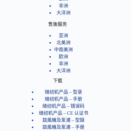
非洲
大洋洲
售後服务
亚洲
北美洲
中南美洲
欧洲
非洲
大洋洲
下载
缝纫机产品 – 型录
缝纫机产品 – 手册
缝纫机产品 – 错误码
缝纫机产品​ – CE 认证书
鼓風機及泵浦 – 型錄
鼓風機及泵浦 – 手册