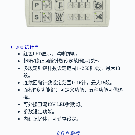
C-200 選針盒
红色LED显示，清晰鲜明。
起始/终止回缝针数设定范围1~15针。
多段定针缝针数设定范围1~250针/段，最大13
段。
连续回缝针数设定范围1~15针，最大15段。
面板F多功能键：可定义功能，五种功能可供选
择。
可外接直流12V LED照明灯。
参数设定功能。
内建记忆体，可储存设定。
立作业踏板