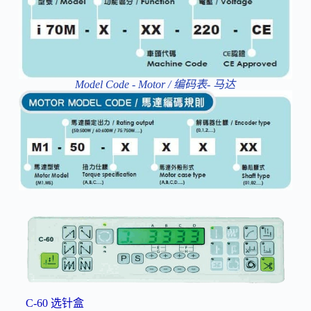
Model Code - Motor / 编码表- 马达
C-60 选针盒