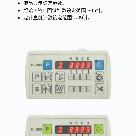
液晶显示设定参数。
起始 / 终止回缝针数设定范围1~15针。
定针直缝针数设定范围1~99针。