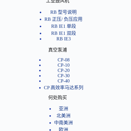
工业鼓风机
RB 型号说明
RB 正压/ 负压应用
RB IE1 单段
RB IE1 双段
RB IE3
真空泵浦
CP-08
CP-10
CP-20
CP-30
CP-40
CP 高效率马达系列
何处购买
亚洲
北美洲
中南美洲
欧洲