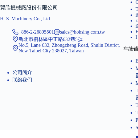
賀欣機械廠股份有限公司
i
H. S. Machinery Co., Ltd.
+886-2-26895501
sales@hohsing.com.tw
新北市樹林區中正路632巷5號
No.5, Lane 632, Zhongzheng Road, Shulin District,
车缝辅
New Taipei City 238027, Taiwan
公司简介
联络我们