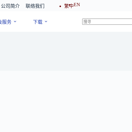
EN
公司简介
联络我们
繁中
後服务
下载