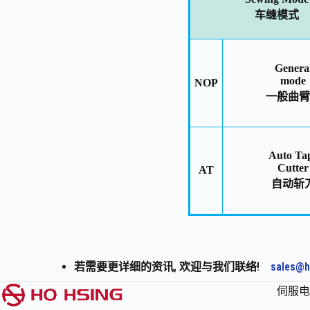
车缝模式
Genera
mode
NOP
一般曲臂
Auto Ta
Cutter
AT
自动斩
若需要更详细的资讯, 欢迎与我们联络!
sales@h
伺服电