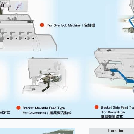
Function